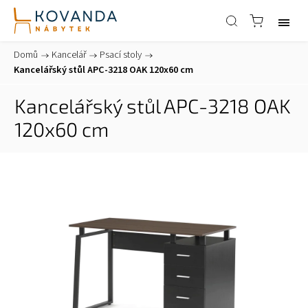
Domů
/
Kancelář
/
Psací stoly
/
Kancelářský stůl APC-3218 OAK 120x60 cm
Kancelářský stůl APC-3218 OAK
120x60 cm