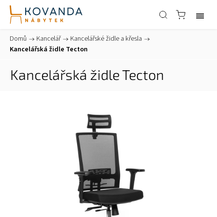
Domů
/
Kancelář
/
Kancelářské židle a křesla
/
Kancelářská židle Tecton
Kancelářská židle Tecton