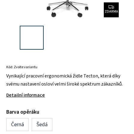
ZDARMA
Kód:
Zvolte variantu
Vynikající pracovní ergonomická židle Tecton, která díky
svému nastavení osloví velmi široké spektrum zákazníků.
Detailní informace
Barva opěráku
Černá
Šedá