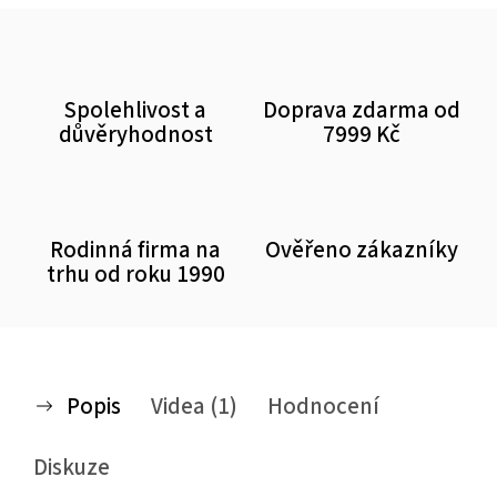
Spolehlivost a
Doprava zdarma od
důvěryhodnost
7999 Kč
Rodinná firma na
Ověřeno zákazníky
trhu od roku 1990
Popis
Videa (1)
Hodnocení
Diskuze