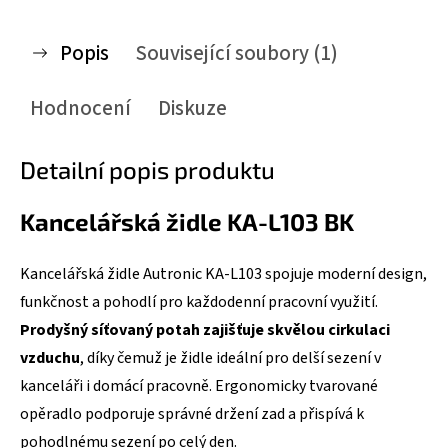
Popis
Související soubory (1)
Hodnocení
Diskuze
Detailní popis produktu
Kancelářská židle KA-L103 BK
Kancelářská židle Autronic KA-L103 spojuje moderní design,
funkčnost a pohodlí pro každodenní pracovní využití.
Prodyšný síťovaný potah zajišťuje skvělou cirkulaci
vzduchu
, díky čemuž je židle ideální pro delší sezení v
kanceláři i domácí pracovně. Ergonomicky tvarované
opěradlo podporuje správné držení zad a přispívá k
pohodlnému sezení po celý den.