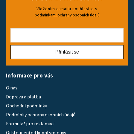
Vložením e-mailu souhlasíte s
podmínkami ochrany osobních údajů
Přihlásit se
Informace pro vás
O nás
Doprava a platba
Obchodní podmínky
Podmínky ochrany osobních údajů
Formulář pro reklamaci
Odstoupení od kupní smlouvy