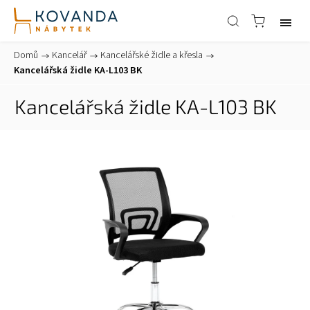
Domů
/
Kancelář
/
Kancelářské židle a křesla
/
Kancelářská židle KA-L103 BK
Kancelářská židle KA-L103 BK