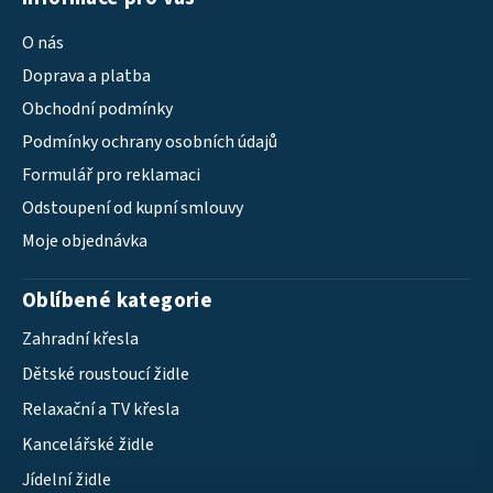
O nás
Doprava a platba
Obchodní podmínky
Podmínky ochrany osobních údajů
Formulář pro reklamaci
Odstoupení od kupní smlouvy
Moje objednávka
Oblíbené kategorie
Zahradní křesla
Dětské roustoucí židle
Relaxační a TV křesla
Kancelářské židle
Jídelní židle