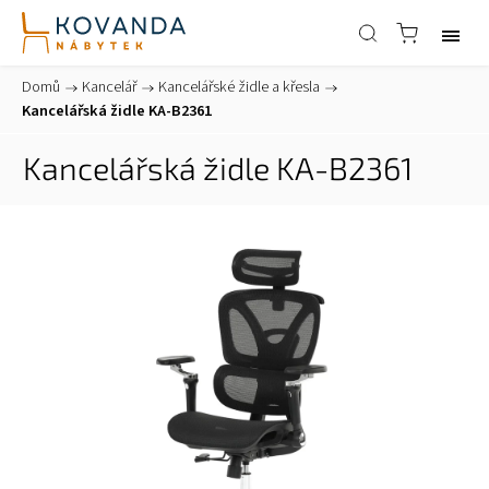
Domů
/
Kancelář
/
Kancelářské židle a křesla
/
Kancelářská židle KA-B2361
Kancelářská židle KA-B2361