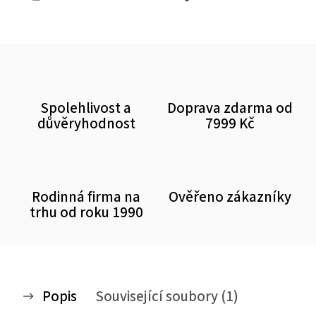
Spolehlivost a
Doprava zdarma od
důvěryhodnost
7999 Kč
Rodinná firma na
Ověřeno zákazníky
trhu od roku 1990
Popis
Související soubory (1)