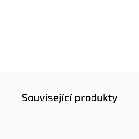
Související produkty