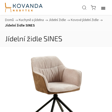
Domů
/
Kuchyně a jídelna
/
Jídelní židle
/
Kovové jídelní židle
/
Jídelní židle SINES
Jídelní židle SINES