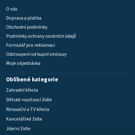
O nás
Doprava a platba
Obchodní podmínky
Podmínky ochrany osobních údajů
Formulář pro reklamaci
Odstoupení od kupní smlouvy
Moje objednávka
Oblíbené kategorie
Zahradní křesla
Dětské roustoucí židle
Relaxační a TV křesla
Kancelářské židle
Jídelní židle