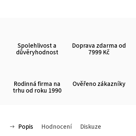
Spolehlivost a
Doprava zdarma od
důvěryhodnost
7999 Kč
Rodinná firma na
Ověřeno zákazníky
trhu od roku 1990
Popis
Hodnocení
Diskuze