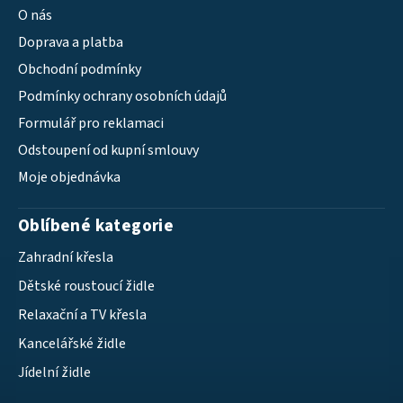
O nás
Doprava a platba
Obchodní podmínky
Podmínky ochrany osobních údajů
Formulář pro reklamaci
Odstoupení od kupní smlouvy
Moje objednávka
Oblíbené kategorie
Zahradní křesla
Dětské roustoucí židle
Relaxační a TV křesla
Kancelářské židle
Jídelní židle