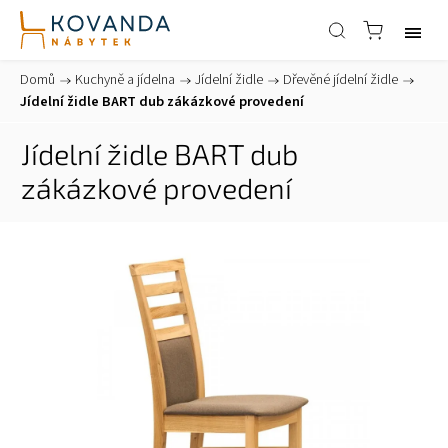
Domů
/
Kuchyně a jídelna
/
Jídelní židle
/
Dřevěné jídelní židle
/
Jídelní židle BART dub zákázkové provedení
Jídelní židle BART dub
zákázkové provedení