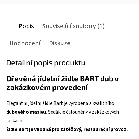
Popis
Související soubory (1)
Hodnocení
Diskuze
Detailní popis produktu
Dřevěná jídelní židle BART dub v
zakázkovém provedení
Elegantní jídelní židle Bart je vyrobena z kvalitního
dubového masivu.
Sedák je čalouněný v zakázkových
látkách.
Židle Bart je vhodná pro zátěžový, restaurační provoz.