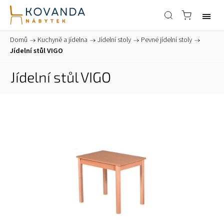
Domů
/
Kuchyně a jídelna
/
Jídelní stoly
/
Pevné jídelní stoly
/
Jídelní stůl VIGO
Jídelní stůl VIGO