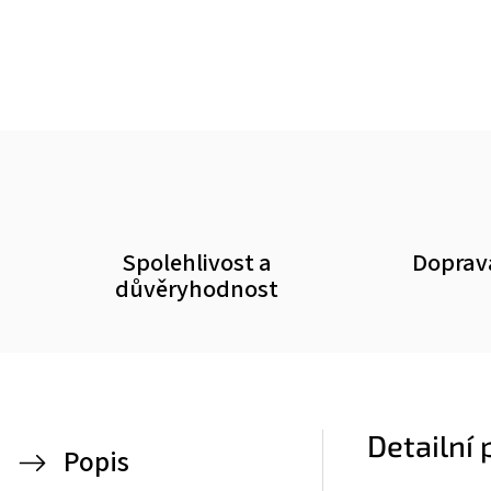
Spolehlivost a
Doprav
důvěryhodnost
Detailní
Popis