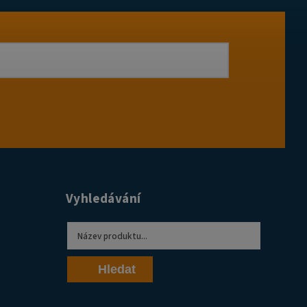
Vyhledávání
Hledat