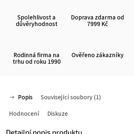
Spolehlivost a
Doprava zdarma od
důvěryhodnost
7999 Kč
Rodinná firma na
Ověřeno zákazníky
trhu od roku 1990
Popis
Související soubory (1)
Hodnocení
Diskuze
Detailní popis produktu