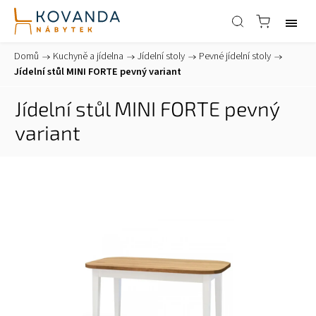
Domů
/
Kuchyně a jídelna
/
Jídelní stoly
/
Pevné jídelní stoly
/
Jídelní stůl MINI FORTE pevný variant
Jídelní stůl MINI FORTE pevný
variant