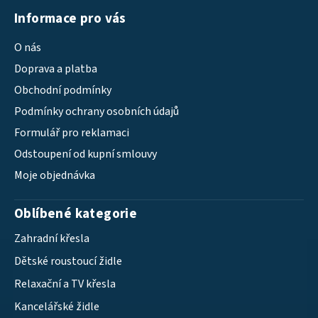
Informace pro vás
O nás
Doprava a platba
Obchodní podmínky
Podmínky ochrany osobních údajů
Formulář pro reklamaci
Odstoupení od kupní smlouvy
Moje objednávka
Oblíbené kategorie
Zahradní křesla
Dětské roustoucí židle
Relaxační a TV křesla
Kancelářské židle