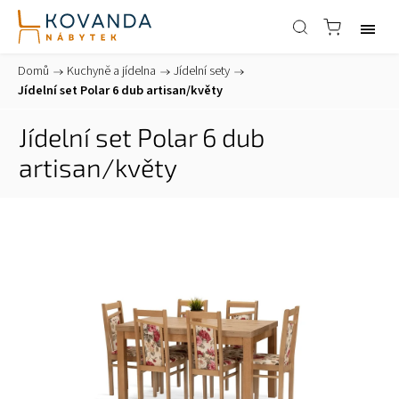
Domů
/
Kuchyně a jídelna
/
Jídelní sety
/
Jídelní set Polar 6 dub artisan/květy
Jídelní set Polar 6 dub
artisan/květy