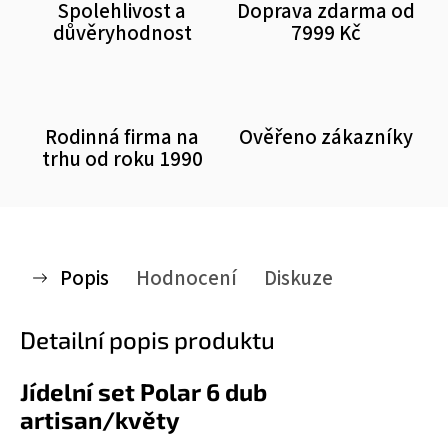
Spolehlivost a
Doprava zdarma od
důvěryhodnost
7999 Kč
Rodinná firma na
Ověřeno zákazníky
trhu od roku 1990
Popis
Hodnocení
Diskuze
Detailní popis produktu
Jídelní set Polar 6 dub
artisan/květy