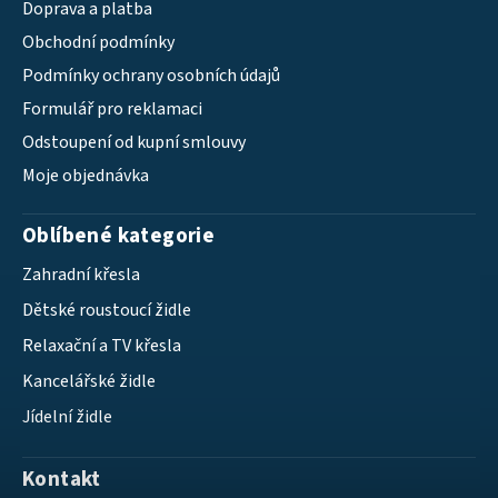
Doprava a platba
Obchodní podmínky
Podmínky ochrany osobních údajů
Formulář pro reklamaci
Odstoupení od kupní smlouvy
Moje objednávka
Oblíbené kategorie
Zahradní křesla
Dětské roustoucí židle
Relaxační a TV křesla
Kancelářské židle
Jídelní židle
Kontakt