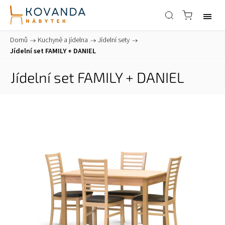
Domů
/
Kuchyně a jídelna
/
Jídelní sety
/
Jídelní set FAMILY + DANIEL
Jídelní set FAMILY + DANIEL