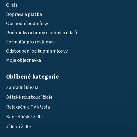
O nás
Doprava a platba
Obchodní podmínky
Podmínky ochrany osobních údajů
Formulář pro reklamaci
Odstoupení od kupní smlouvy
Moje objednávka
Oblíbené kategorie
Zahradní křesla
Dětské roustoucí židle
Relaxační a TV křesla
Kancelářské židle
Jídelní židle