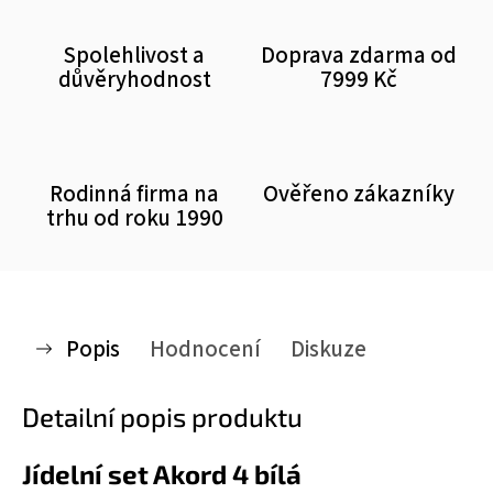
Spolehlivost a
Doprava zdarma od
důvěryhodnost
7999 Kč
Rodinná firma na
Ověřeno zákazníky
trhu od roku 1990
Popis
Hodnocení
Diskuze
Detailní popis produktu
Jídelní set Akord 4 bílá