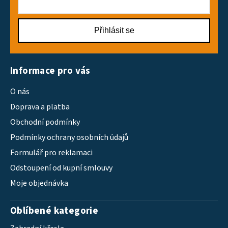
Přihlásit se
Informace pro vás
O nás
Doprava a platba
Obchodní podmínky
Podmínky ochrany osobních údajů
Formulář pro reklamaci
Odstoupení od kupní smlouvy
Moje objednávka
Oblíbené kategorie