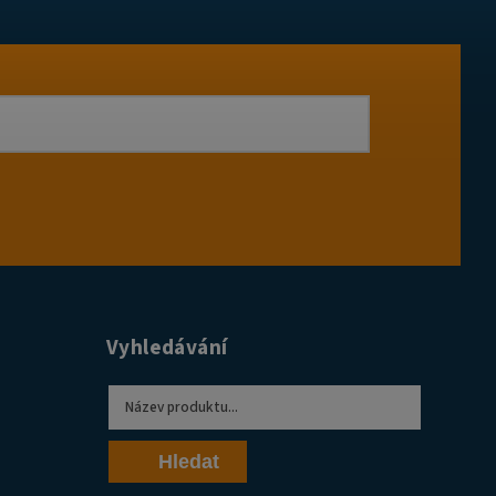
Vyhledávání
Hledat