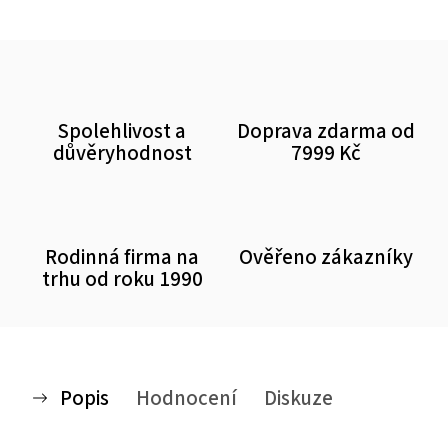
Spolehlivost a
Doprava zdarma od
důvěryhodnost
7999 Kč
Rodinná firma na
Ověřeno zákazníky
trhu od roku 1990
Popis
Hodnocení
Diskuze