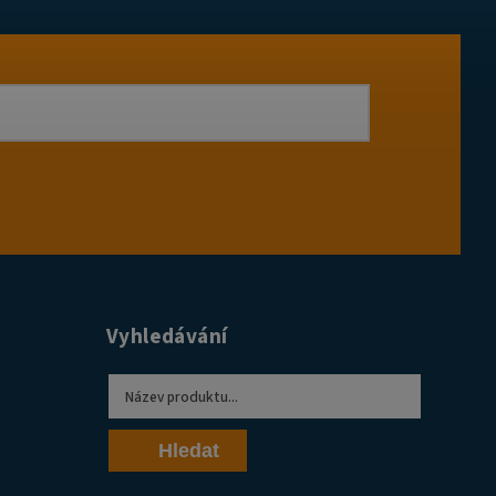
Vyhledávání
Hledat