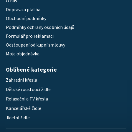
O nás
Doprava a platba
Obchodní podmínky
Podmínky ochrany osobních údajů
Formulář pro reklamaci
Odstoupení od kupní smlouvy
Moje objednávka
Oblíbené kategorie
Zahradní křesla
Dětské roustoucí židle
Relaxační a TV křesla
Kancelářské židle
Jídelní židle