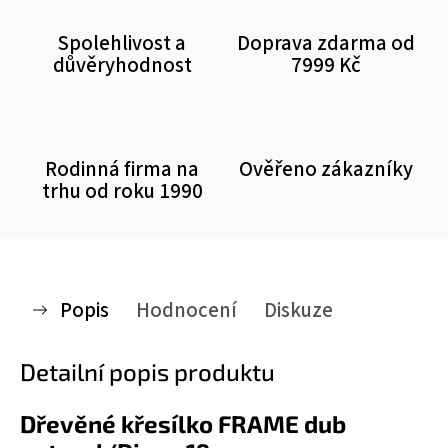
Spolehlivost a
Doprava zdarma od
důvěryhodnost
7999 Kč
Rodinná firma na
Ověřeno zákazníky
trhu od roku 1990
Popis
Hodnocení
Diskuze
Detailní popis produktu
Dřevěné křesílko FRAME dub