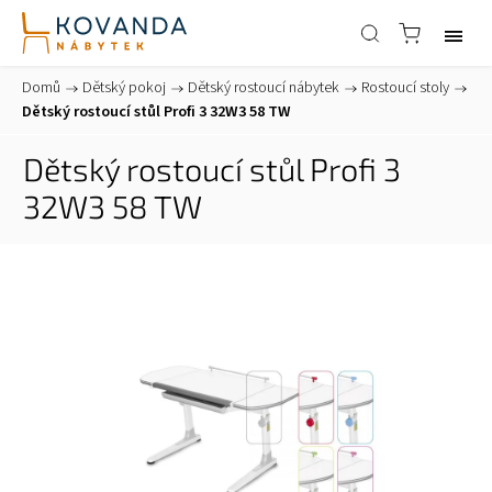
Domů
/
Dětský pokoj
/
Dětský rostoucí nábytek
/
Rostoucí stoly
/
Dětský rostoucí stůl Profi 3 32W3 58 TW
Dětský rostoucí stůl Profi 3
32W3 58 TW