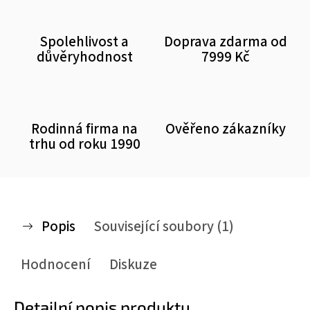
Spolehlivost a
Doprava zdarma od
důvěryhodnost
7999 Kč
Rodinná firma na
Ověřeno zákazníky
trhu od roku 1990
Popis
Související soubory (1)
Hodnocení
Diskuze
Detailní popis produktu