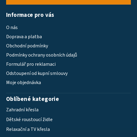
Informace pro vás
O nás
Doprava a platba
Obchodní podmínky
Podmínky ochrany osobních údajů
Formulář pro reklamaci
Odstoupení od kupní smlouvy
Moje objednávka
Oblíbené kategorie
Zahradní křesla
Dětské roustoucí židle
Relaxační a TV křesla