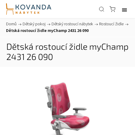
Domů
/
Dětský pokoj
/
Dětský rostoucí nábytek
/
Rostoucí židle
/
Dětská rostoucí židle myChamp 2431 26 090
Dětská rostoucí židle myChamp
2431 26 090