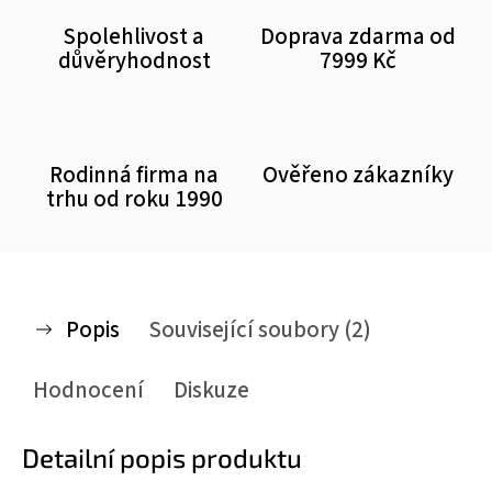
Spolehlivost a
Doprava zdarma od
důvěryhodnost
7999 Kč
Rodinná firma na
Ověřeno zákazníky
trhu od roku 1990
Popis
Související soubory (2)
Hodnocení
Diskuze
Detailní popis produktu