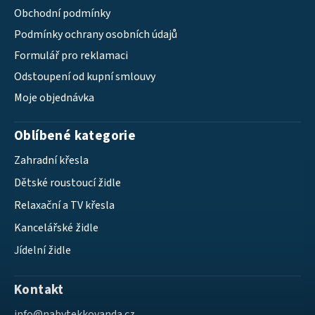
Obchodní podmínky
Podmínky ochrany osobních údajů
Formulář pro reklamaci
Odstoupení od kupní smlouvy
Moje objednávka
Oblíbené kategorie
Zahradní křesla
Dětské roustoucí židle
Relaxační a TV křesla
Kancelářské židle
Jídelní židle
Kontakt
info
@
nabytekkovanda.cz