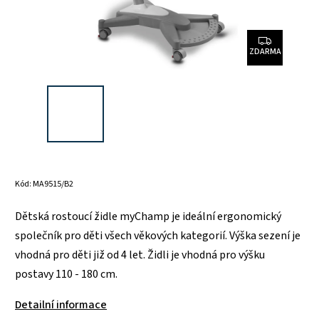
ZDARMA
Kód:
MA9515/B2
Dětská rostoucí židle myChamp je ideální ergonomický
společník pro děti všech věkových kategorií. Výška sezení je
vhodná pro děti již od 4 let. Židli je vhodná pro výšku
postavy 110 - 180 cm.
Detailní informace