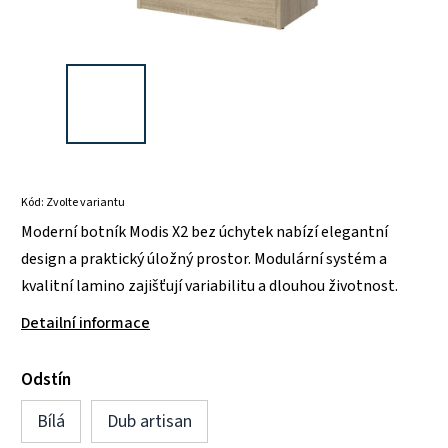
Kód:
Zvolte variantu
Moderní botník Modis X2 bez úchytek nabízí elegantní
design a praktický úložný prostor. Modulární systém a
kvalitní lamino zajišťují variabilitu a dlouhou životnost.
Detailní informace
Odstín
Bílá
Dub artisan