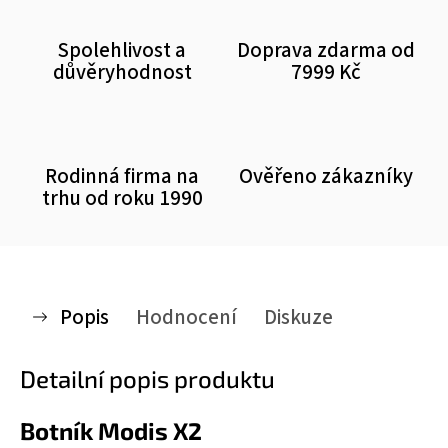
Spolehlivost a
Doprava zdarma od
důvěryhodnost
7999 Kč
Rodinná firma na
Ověřeno zákazníky
trhu od roku 1990
Popis
Hodnocení
Diskuze
Detailní popis produktu
Botník Modis X2