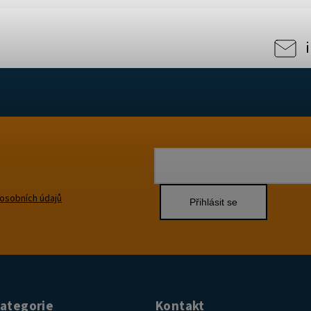
osobních údajů
Přihlásit se
kategorie
Kontakt