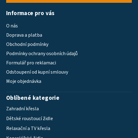
Informace pro vás
O nás
Doprava a platba
Obchodní podmínky
Podmínky ochrany osobních údajů
Formulář pro reklamaci
Odstoupení od kupní smlouvy
Moje objednávka
Oblíbené kategorie
Zahradní křesla
Dětské roustoucí židle
Relaxační a TV křesla