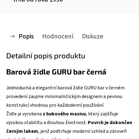
Popis
Hodnocení
Diskuze
Detailní popis produktu
Barová židle GURU bar černá
Jednoduchá a elegantní barová židle GURU bar v černém
provedení zaujme minimalistickým designem a pevnou
konstrukcí vhodnou pro každodenní používání.
Židle je vyrobena
z bukového masivu
, který zajišťuje
vysokou stabilitu a dlouhou životnost.
Povrch je dokončen
černým lakem
, jenž podtrhuje moderní vzhled a zároveň