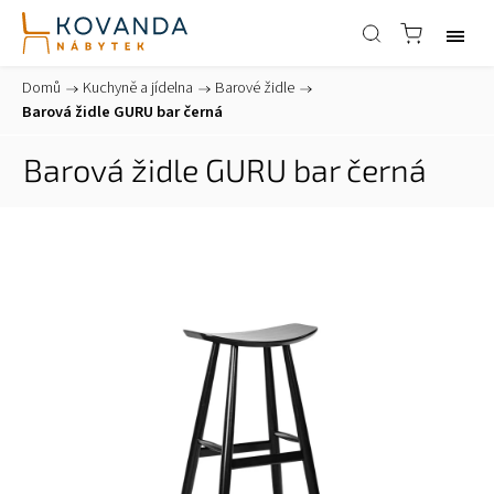
Domů
/
Kuchyně a jídelna
/
Barové židle
/
Barová židle GURU bar černá
Barová židle GURU bar černá