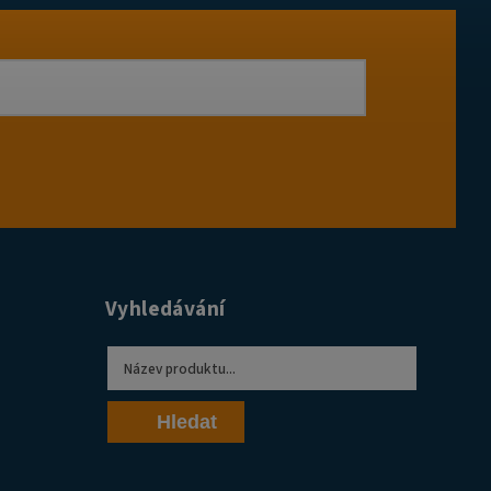
Vyhledávání
Hledat